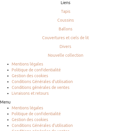
Liens
Tapis
Coussins
Ballons
Couvertures et ciels de lit
Divers
Nouvelle collection
Mentions légales
Politique de confidentialité
Gestion des cookies
Conditions Générales d’utilisation
Conditions générales de ventes
Livraisons et retours
Menu
Mentions légales
Politique de confidentialité
Gestion des cookies
Conditions Générales d’utilisation