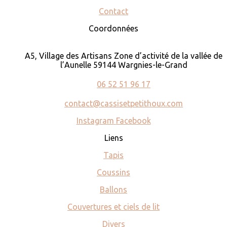
Contact
Coordonnées
A5, Village des Artisans Zone d’activité de la vallée de
l’Aunelle 59144 Wargnies-le-Grand
06 52 51 96 17
contact@cassisetpetithoux.com
Instagram
Facebook
Liens
Tapis
Coussins
Ballons
Couvertures et ciels de lit
Divers