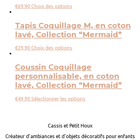
€
69.90
Choix des options
Tapis Coquillage M, en coton
lavé, Collection “Mermaid”
€
29.90
Choix des options
Coussin Coquillage
personnalisable, en coton
lavé, Collection “Mermaid”
€
49.90
Sélectionner les options
Cassis et Petit Houx
Créateur d’ambiances et d’objets décoratifs pour enfants