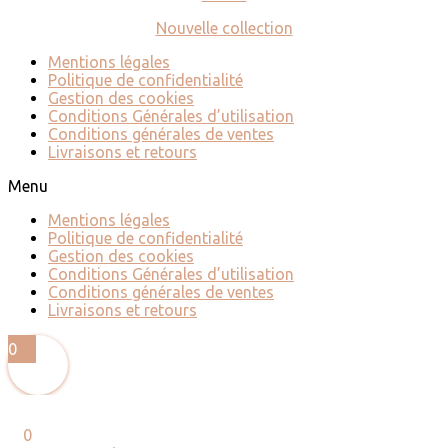
Nouvelle collection
Mentions légales
Politique de confidentialité
Gestion des cookies
Conditions Générales d’utilisation
Conditions générales de ventes
Livraisons et retours
Menu
Mentions légales
Politique de confidentialité
Gestion des cookies
Conditions Générales d’utilisation
Conditions générales de ventes
Livraisons et retours
0
0