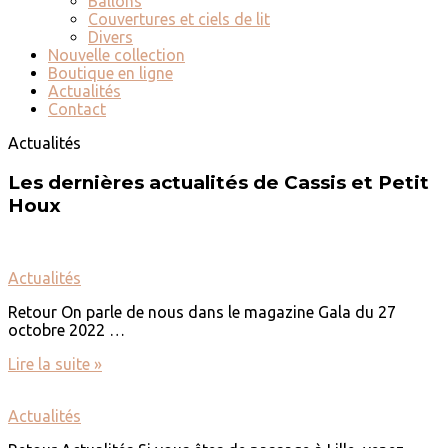
Ballons
Couvertures et ciels de lit
Divers
Nouvelle collection
Boutique en ligne
Actualités
Contact
Actualités
Les dernières actualités de Cassis et Petit
Houx
Actualités
Retour On parle de nous dans le magazine Gala du 27
octobre 2022 …
Lire la suite »
Actualités