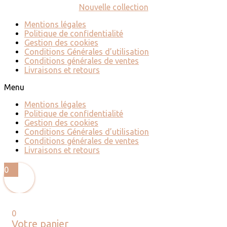
Nouvelle collection
Mentions légales
Politique de confidentialité
Gestion des cookies
Conditions Générales d’utilisation
Conditions générales de ventes
Livraisons et retours
Menu
Mentions légales
Politique de confidentialité
Gestion des cookies
Conditions Générales d’utilisation
Conditions générales de ventes
Livraisons et retours
0
0
Votre panier