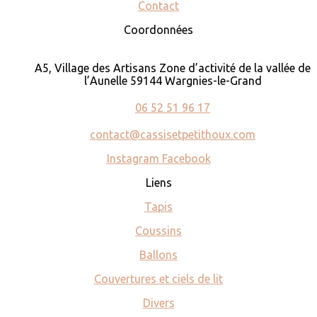
Contact
Coordonnées
A5, Village des Artisans Zone d’activité de la vallée de
l’Aunelle 59144 Wargnies-le-Grand
06 52 51 96 17
contact@cassisetpetithoux.com
Instagram
Facebook
Liens
Tapis
Coussins
Ballons
Couvertures et ciels de lit
Divers