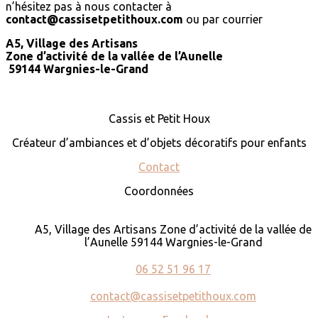
n’hésitez pas à nous contacter à
contact@cassisetpetithoux.com
ou par courrier
A5, Village des Artisans
Zone d’activité de la vallée de l’Aunelle
59144 Wargnies-le-Grand
Cassis et Petit Houx
Créateur d’ambiances et d’objets décoratifs pour enfants
Contact
Coordonnées
A5, Village des Artisans Zone d’activité de la vallée de
l’Aunelle 59144 Wargnies-le-Grand
06 52 51 96 17
contact@cassisetpetithoux.com