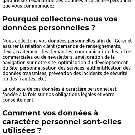
garantissez l’exactitude des données à caractère personnel
que vous communiquez.
Pourquoi collectons-nous vos
données personnelles ?
Nous collectons vos données personnelles afin de : Gérer et
assurer la relation client (demande de renseignements,
devis, traitement des demandes, communication des offres
commerciales ou de newsletters, amélioration de la
navigation sur notre site, optimisation du développement
du Site, personnalisation des services, authentification des
données transmises, prévention des incidents de sécurité
ou des fraudes, etc.).
La collecte de ces données à caractère personnel est
fondée à la fois sur nos obligations légales et votre
consentement.
Comment vos données à
caractère personnel sont-elles
utilisées ?