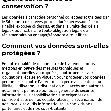
conservation ?
Les données à caractère personnel collectées et traitées par
le Site sont conservées pour la durée nécessaire à leur
finalité, exposée ci-dessus, et dans la limite des délais
légaux pour satisfaire toute obligation légale ou
réglementaire ou engager/répondre à tout litige.
Comment vos données sont-elles
protégées ?
En notre qualité de responsable de traitement, nous
mettons en œuvre des mesures techniques et
organisationnelles appropriées, conformément aux
obligations légales en vigueur, pour protéger vos données
personnelles contre l’altération, la perte accidentelle ou
illicite, l’utilisation, la divulgation ou l’accès non autorisé,
notamment par notre politique générale de sécurité
informatique, la sensibilisation aux exigences de
confidentialité de nos collaborateurs, la sécurisation de
nos locaux et outils informatiques, le choix de nos
partenaires et de nos sous-traitants.