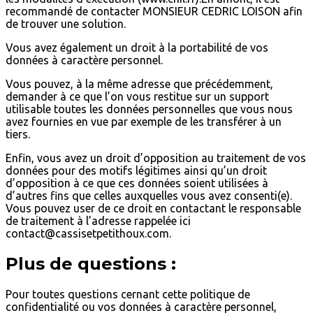
recommandé de contacter MONSIEUR CEDRIC LOISON afin
de trouver une solution.
Vous avez également un droit à la portabilité de vos
données à caractère personnel.
Vous pouvez, à la même adresse que précédemment,
demander à ce que l’on vous restitue sur un support
utilisable toutes les données personnelles que vous nous
avez fournies en vue par exemple de les transférer à un
tiers.
Enfin, vous avez un droit d’opposition au traitement de vos
données pour des motifs légitimes ainsi qu’un droit
d’opposition à ce que ces données soient utilisées à
d’autres fins que celles auxquelles vous avez consenti(e).
Vous pouvez user de ce droit en contactant le responsable
de traitement à l’adresse rappelée ici
contact@cassisetpetithoux.com.
Plus de questions :
Pour toutes questions cernant cette politique de
confidentialité ou vos données à caractère personnel,