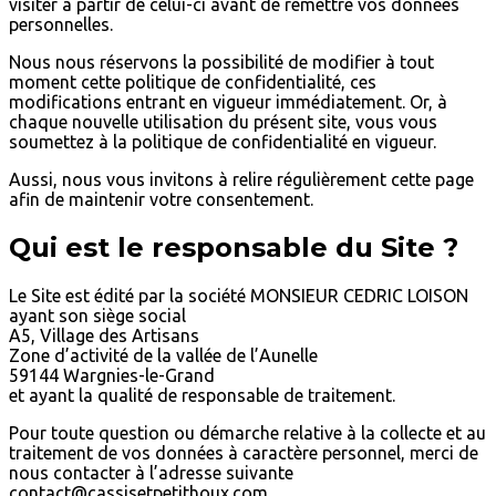
visiter à partir de celui-ci avant de remettre vos données
personnelles.
Nous nous réservons la possibilité de modifier à tout
moment cette politique de confidentialité, ces
modifications entrant en vigueur immédiatement. Or, à
chaque nouvelle utilisation du présent site, vous vous
soumettez à la politique de confidentialité en vigueur.
Aussi, nous vous invitons à relire régulièrement cette page
afin de maintenir votre consentement.
Qui est le responsable du Site ?
Le Site est édité par la société MONSIEUR CEDRIC LOISON
ayant son siège social
A5, Village des Artisans
Zone d’activité de la vallée de l’Aunelle
59144 Wargnies-le-Grand
et ayant la qualité de responsable de traitement.
Pour toute question ou démarche relative à la collecte et au
traitement de vos données à caractère personnel, merci de
nous contacter à l’adresse suivante
contact@cassisetpetithoux.com .