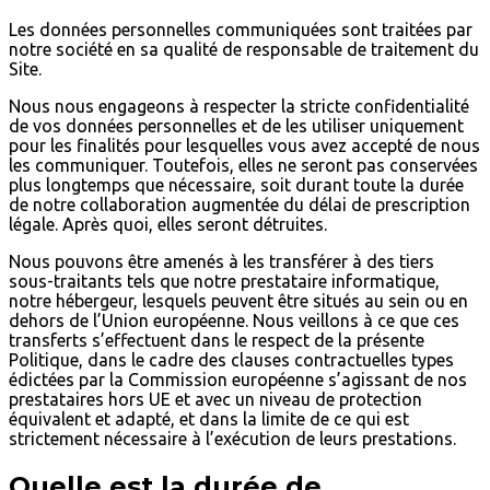
Les données personnelles communiquées sont traitées par
notre société en sa qualité de responsable de traitement du
Site.
Nous nous engageons à respecter la stricte confidentialité
de vos données personnelles et de les utiliser uniquement
pour les finalités pour lesquelles vous avez accepté de nous
les communiquer. Toutefois, elles ne seront pas conservées
plus longtemps que nécessaire, soit durant toute la durée
de notre collaboration augmentée du délai de prescription
légale. Après quoi, elles seront détruites.
Nous pouvons être amenés à les transférer à des tiers
sous-traitants tels que notre prestataire informatique,
notre hébergeur, lesquels peuvent être situés au sein ou en
dehors de l’Union européenne. Nous veillons à ce que ces
transferts s’effectuent dans le respect de la présente
Politique, dans le cadre des clauses contractuelles types
édictées par la Commission européenne s’agissant de nos
prestataires hors UE et avec un niveau de protection
équivalent et adapté, et dans la limite de ce qui est
strictement nécessaire à l’exécution de leurs prestations.
Quelle est la durée de