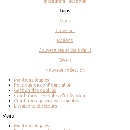
Instagram
Facebook
Liens
Tapis
Coussins
Ballons
Couvertures et ciels de lit
Divers
Nouvelle collection
Mentions légales
Politique de confidentialité
Gestion des cookies
Conditions Générales d’utilisation
Conditions générales de ventes
Livraisons et retours
Menu
Mentions légales