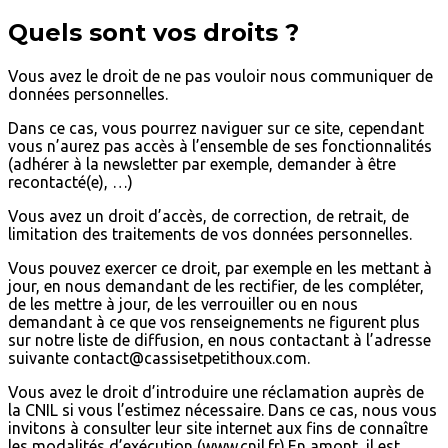
Quels sont vos droits ?
Vous avez le droit de ne pas vouloir nous communiquer de
données personnelles.
Dans ce cas, vous pourrez naviguer sur ce site, cependant
vous n’aurez pas accès à l’ensemble de ses fonctionnalités
(adhérer à la newsletter par exemple, demander à être
recontacté(e), …)
Vous avez un droit d’accès, de correction, de retrait, de
limitation des traitements de vos données personnelles.
Vous pouvez exercer ce droit, par exemple en les mettant à
jour, en nous demandant de les rectifier, de les compléter,
de les mettre à jour, de les verrouiller ou en nous
demandant à ce que vos renseignements ne figurent plus
sur notre liste de diffusion, en nous contactant à l’adresse
suivante contact@cassisetpetithoux.com.
Vous avez le droit d’introduire une réclamation auprès de
la CNIL si vous l’estimez nécessaire. Dans ce cas, nous vous
invitons à consulter leur site internet aux fins de connaître
les modalités d’exécution (www.cnil.fr).En amont, il est