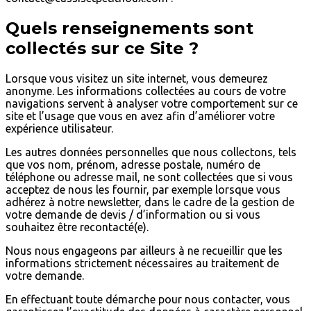
Quels renseignements sont
collectés sur ce Site ?
Lorsque vous visitez un site internet, vous demeurez
anonyme. Les informations collectées au cours de votre
navigations servent à analyser votre comportement sur ce
site et l’usage que vous en avez afin d’améliorer votre
expérience utilisateur.
Les autres données personnelles que nous collectons, tels
que vos nom, prénom, adresse postale, numéro de
téléphone ou adresse mail, ne sont collectées que si vous
acceptez de nous les fournir, par exemple lorsque vous
adhérez à notre newsletter, dans le cadre de la gestion de
votre demande de devis / d’information ou si vous
souhaitez être recontacté(e).
Nous nous engageons par ailleurs à ne recueillir que les
informations strictement nécessaires au traitement de
votre demande.
En effectuant toute démarche pour nous contacter, vous