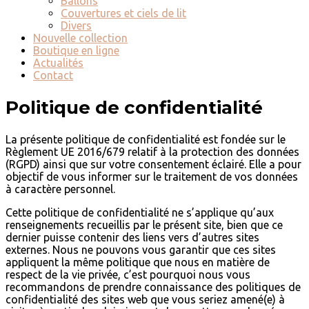
Ballons
Couvertures et ciels de lit
Divers
Nouvelle collection
Boutique en ligne
Actualités
Contact
Politique de confidentialité
La présente politique de confidentialité est fondée sur le
Règlement UE 2016/679 relatif à la protection des données
(RGPD) ainsi que sur votre consentement éclairé. Elle a pour
objectif de vous informer sur le traitement de vos données
à caractère personnel.
Cette politique de confidentialité ne s’applique qu’aux
renseignements recueillis par le présent site, bien que ce
dernier puisse contenir des liens vers d’autres sites
externes. Nous ne pouvons vous garantir que ces sites
appliquent la même politique que nous en matière de
respect de la vie privée, c’est pourquoi nous vous
recommandons de prendre connaissance des politiques de
confidentialité des sites web que vous seriez amené(e) à