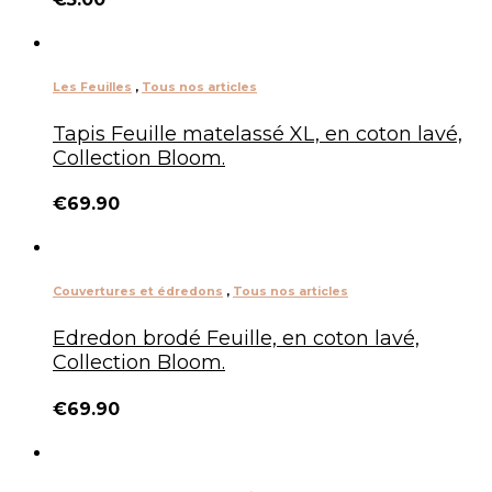
Les Feuilles
,
Tous nos articles
Tapis Feuille matelassé XL, en coton lavé,
Collection Bloom.
€
69.90
Couvertures et édredons
,
Tous nos articles
Edredon brodé Feuille, en coton lavé,
Collection Bloom.
€
69.90