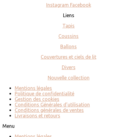
Instagram
Facebook
Liens
Tapis
Coussins
Ballons
Couvertures et ciels de lit
Divers
Nouvelle collection
Mentions légales
Politique de confidentialité
Gestion des cookies
Conditions Générales d’utilisation
Conditions générales de ventes
Livraisons et retours
Menu
Mentions légales