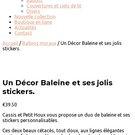
Ballons
Couvertures et ciels de lit
Divers
Nouvelle collection
Boutique en ligne
Actualités
Contact
Accueil
/
Ballons muraux
/ Un Décor Baleine et ses jolis
stickers.
Un Décor Baleine et ses jolis
stickers.
€
39.50
Cassis et Petit Houx vous propose un duo de baleine et ses
stickers personnalisables.
Ces deux beaux cétacés, tout doux, aux lignes élégantes