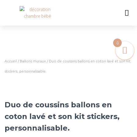
0
Accueil
/
Ballons muraux
/ Duo de coussins ballons en coton lavé et son kit
stickers, personnalisable.
Duo de coussins ballons en
coton lavé et son kit stickers,
personnalisable.