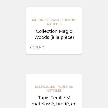
BALLONS MURAUX
,
TOUS NOS
ARTICLES
Collection Magic
Woods (à la pièce)
€
29.50
LES FEUILLES
,
TOUS NOS
ARTICLES
Tapis Feuille M
matelassé, brodé, en