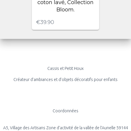
coton lavé, Collection
Bloom.
€
39.90
Cassis et Petit Houx
Créateur d’ambiances et d’objets décoratifs pour enfants
Coordonnées
A5, Village des Artisans Zone d’activité de la vallée de l’Aunelle 59144