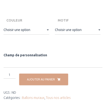
COULEUR
MOTIF
Champ de personnalisation
AJOUTER AU PANIER
UGS :
ND
Catégories :
Ballons muraux
,
Tous nos articles