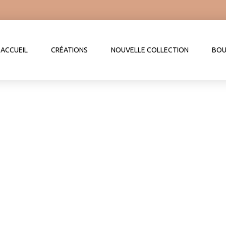
ACCUEIL
CRÉATIONS
NOUVELLE COLLECTION
BOU