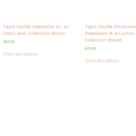
Tapis Feuille matelassé XL, en
Tapis Feuille d’Automn
coton lavé, Collection Bloom.
matelassé M, en coton 
Collection Bloom.
€
69.90
€
29.90
Choix des options
Choix des options