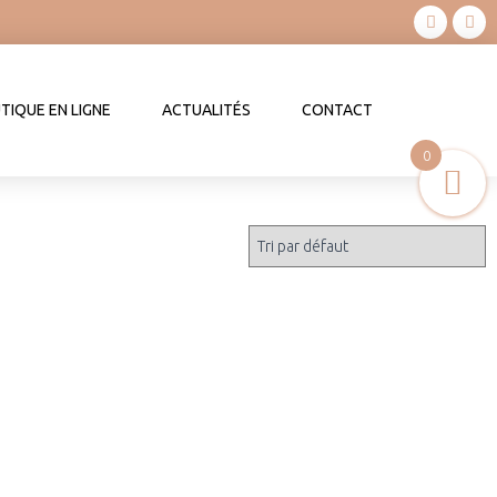
TIQUE EN LIGNE
ACTUALITÉS
CONTACT
0