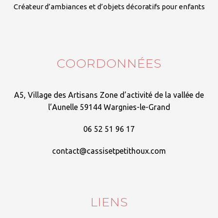
Créateur d’ambiances et d’objets décoratifs pour enfants
COORDONNÉES
A5, Village des Artisans Zone d’activité de la vallée de
l’Aunelle 59144 Wargnies-le-Grand
06 52 51 96 17
contact@cassisetpetithoux.com
LIENS