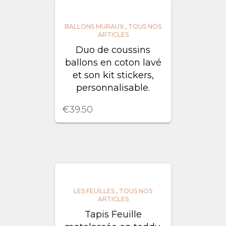
BALLONS MURAUX
,
TOUS NOS
ARTICLES
Duo de coussins
ballons en coton lavé
et son kit stickers,
personnalisable.
€
39.50
LES FEUILLES
,
TOUS NOS
ARTICLES
Tapis Feuille