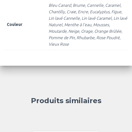
Bleu Canard, Brume, Cannelle, Caramel,
Chantilly, Craie, Encre, Eucalyptus, Figue,
Lin lavé Cannelle, Lin lavé Caramel, Lin lavé
Couleur
Naturel, Menthe à l'eau, Mousses,
Moutarde, Neige, Orage, Orange Brûlée,
Pomme de Pin, Rhubarbe, Rose Poudré,
Vieux Rose
Produits similaires