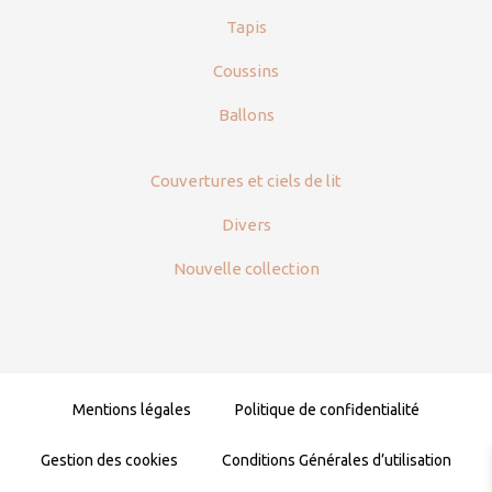
Tapis
Coussins
Ballons
Couvertures et ciels de lit
Divers
Nouvelle collection
Mentions légales
Politique de confidentialité
Gestion des cookies
Conditions Générales d’utilisation