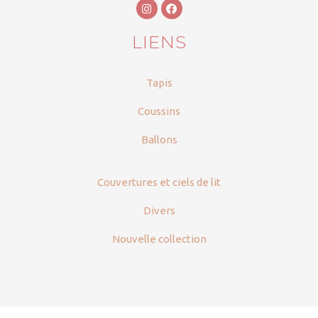
LIENS
Tapis
Coussins
Ballons
Couvertures et ciels de lit
Divers
Nouvelle collection