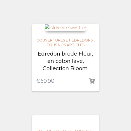
COUVERTURES ET ÉDREDONS
,
TOUS NOS ARTICLES
Edredon brodé Fleur,
en coton lavé,
Collection Bloom.
€
69.90