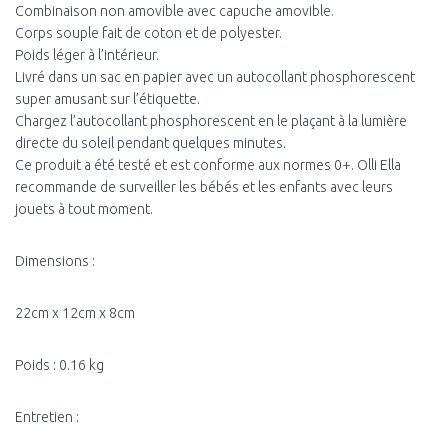
Combinaison non amovible avec capuche amovible.
Corps souple fait de coton et de polyester.
Poids léger à l’intérieur.
Livré dans un sac en papier avec un autocollant phosphorescent
super amusant sur l’étiquette.
Chargez l’autocollant phosphorescent en le plaçant à la lumière
directe du soleil pendant quelques minutes.
Ce produit a été testé et est conforme aux normes 0+. Olli Ella
recommande de surveiller les bébés et les enfants avec leurs
jouets à tout moment.
Dimensions :
22cm x 12cm x 8cm
Poids : 0.16 kg
Entretien :