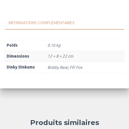
INFORMATIONS COMPLÉMENTAIRES
Poids
0.16 kg
Dimensions
12 × 8 × 22 cm
Dinky Dinkums
Bobby Bear, Fifi Fox
Produits similaires