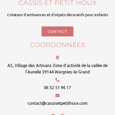
CASSIS ET PETIT HOUX
Créateur d’ambiances et d’objets décoratifs pour enfants
CONTACT
COORDONNÉES
A5, Village des Artisans Zone d’activité de la vallée de
l’Aunelle 59144 Wargnies-le-Grand
06 52 51 96 17
contact@cassisetpetithoux.com