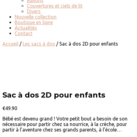
Ballons
Couvertures et ciels de lit
Divers
Nouvelle collection
Boutique en ligne
Actualités
Contact
Accueil
/
Les sacs à dos
/ Sac à dos 2D pour enfants
Sac à dos 2D pour enfants
€
49.90
Bébé est devenu grand ! Votre petit bout a besoin de son
nécessaire pour partir chez sa nourrice, à la crèche, pour
partir à l’aventure chez ses grands parents, à l’école…