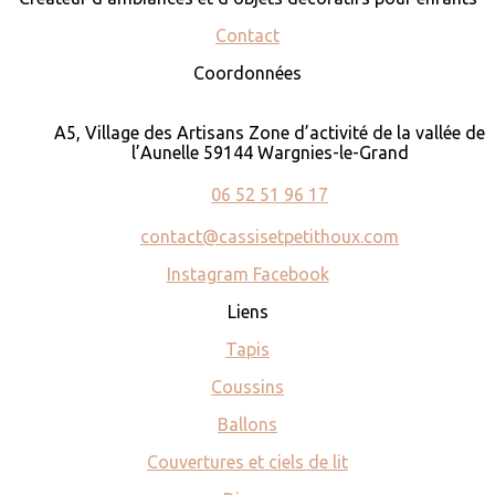
Contact
Coordonnées
A5, Village des Artisans Zone d’activité de la vallée de
l’Aunelle 59144 Wargnies-le-Grand
06 52 51 96 17
contact@cassisetpetithoux.com
Instagram
Facebook
Liens
Tapis
Coussins
Ballons
Couvertures et ciels de lit