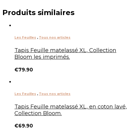
Produits similaires
Les Feuilles
,
Tous nos articles
Tapis Feuille matelassé XL, Collection
Bloom les imprimés.
€
79.90
Les Feuilles
,
Tous nos articles
Tapis Feuille matelassé XL, en coton lavé,
Collection Bloom.
€
69.90