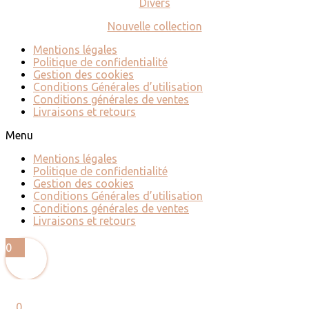
Divers
Nouvelle collection
Mentions légales
Politique de confidentialité
Gestion des cookies
Conditions Générales d’utilisation
Conditions générales de ventes
Livraisons et retours
Menu
Mentions légales
Politique de confidentialité
Gestion des cookies
Conditions Générales d’utilisation
Conditions générales de ventes
Livraisons et retours
0
0