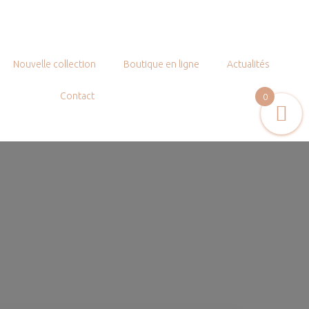
Nouvelle collection
Boutique en ligne
Actualités
Contact
0