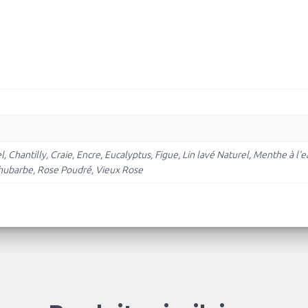
 Chantilly, Craie, Encre, Eucalyptus, Figue, Lin lavé Naturel, Menthe à 
hubarbe, Rose Poudré, Vieux Rose