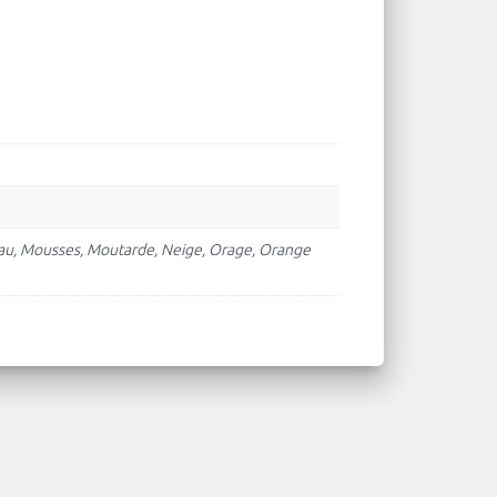
l'eau, Mousses, Moutarde, Neige, Orage, Orange