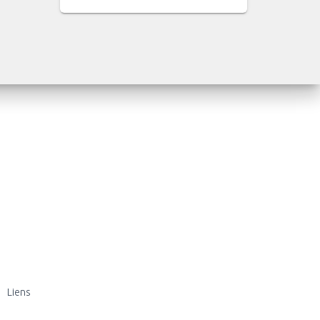
Liens