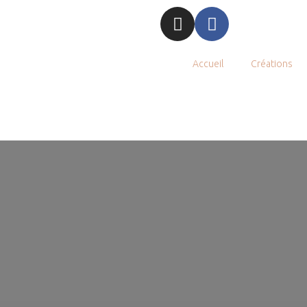
Accueil
Créations