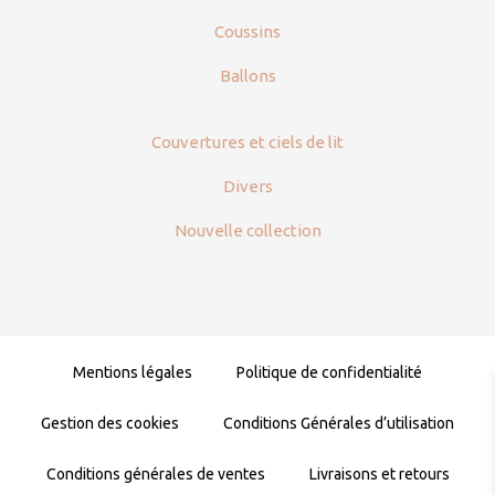
Coussins
Ballons
Couvertures et ciels de lit
Divers
Nouvelle collection
Mentions légales
Politique de confidentialité
Gestion des cookies
Conditions Générales d’utilisation
Conditions générales de ventes
Livraisons et retours