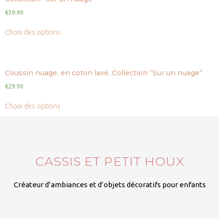
€
39.90
Choix des options
Coussin nuage, en coton lavé, Collection “Sur un nuage”
€
29.90
Choix des options
CASSIS ET PETIT HOUX
Créateur d’ambiances et d’objets décoratifs pour enfants