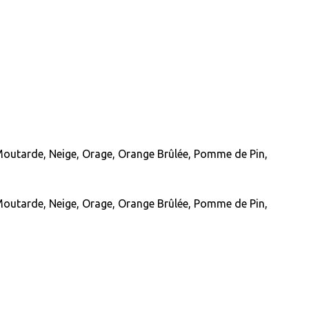
, Moutarde, Neige, Orage, Orange Brûlée, Pomme de Pin,
, Moutarde, Neige, Orage, Orange Brûlée, Pomme de Pin,