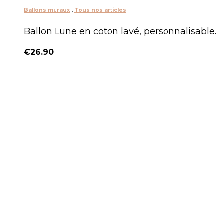
Ballons muraux
,
Tous nos articles
Ballon Lune en coton lavé, personnalisable.
€
26.90