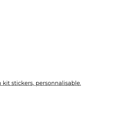
kit stickers, personnalisable.