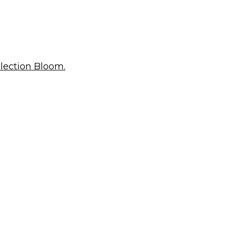
llection Bloom.