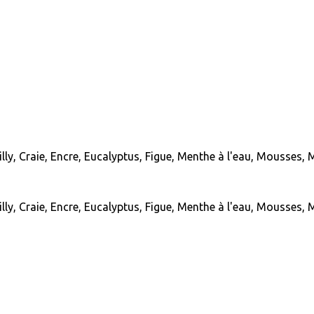
lly, Craie, Encre, Eucalyptus, Figue, Menthe à l'eau, Mousses
lly, Craie, Encre, Eucalyptus, Figue, Menthe à l'eau, Mousses