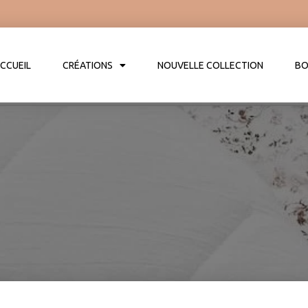
CCUEIL
CRÉATIONS
NOUVELLE COLLECTION
BO