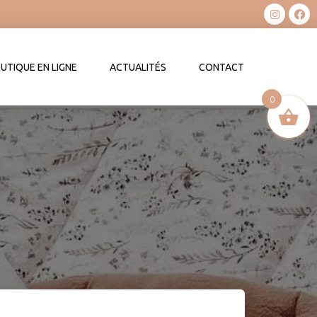
UTIQUE EN LIGNE
ACTUALITÉS
CONTACT
0