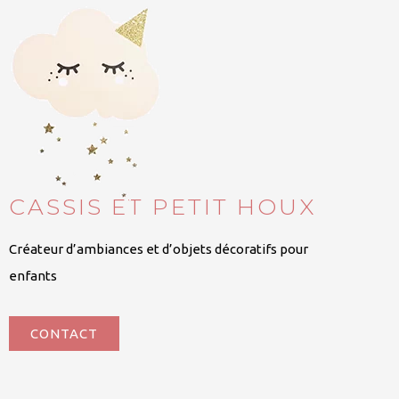
CASSIS ET PETIT HOUX
Créateur d’ambiances et d’objets décoratifs pour
enfants
CONTACT