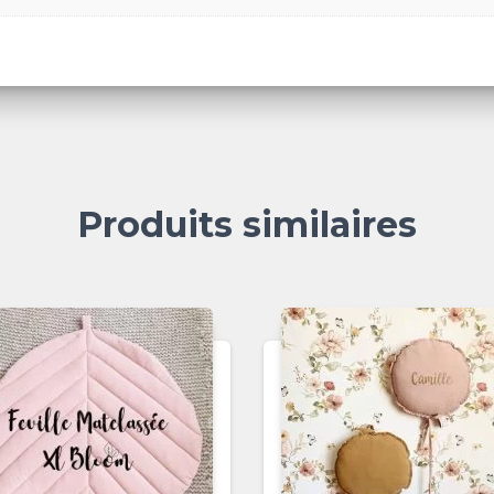
Produits similaires