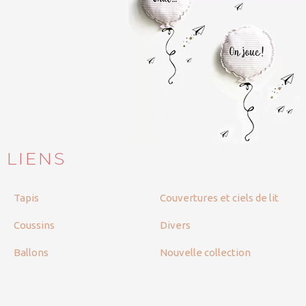
LIENS
Tapis
Couvertures et ciels de lit
Coussins
Divers
Ballons
Nouvelle collection