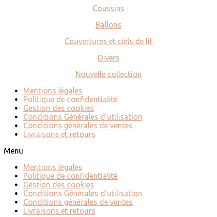
Coussins
Ballons
Couvertures et ciels de lit
Divers
Nouvelle collection
Mentions légales
Politique de confidentialité
Gestion des cookies
Conditions Générales d’utilisation
Conditions générales de ventes
Livraisons et retours
Menu
Mentions légales
Politique de confidentialité
Gestion des cookies
Conditions Générales d’utilisation
Conditions générales de ventes
Livraisons et retours