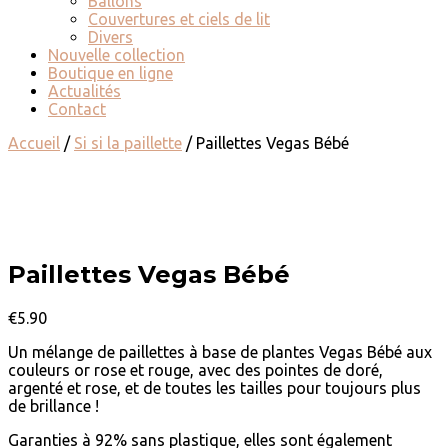
Ballons
Couvertures et ciels de lit
Divers
Nouvelle collection
Boutique en ligne
Actualités
Contact
Accueil
/
Si si la paillette
/ Paillettes Vegas Bébé
Paillettes Vegas Bébé
€
5.90
Un mélange de paillettes à base de plantes
Vegas Bébé aux
couleurs
or rose et rouge, avec des pointes de doré,
argenté et rose
, et de toutes les tailles pour toujours plus
de brillance !
Garanties à 92% sans plastique, elles sont également