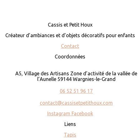
Cassis et Petit Houx
Créateur d’ambiances et d’objets décoratifs pour enfants
Contact
Coordonnées
A5, Village des Artisans Zone d’activité de la vallée de
l’Aunelle 59144 Wargnies-le-Grand
06 52 51 96 17
contact@cassisetpetithoux.com
Instagram
Facebook
Liens
Tapis