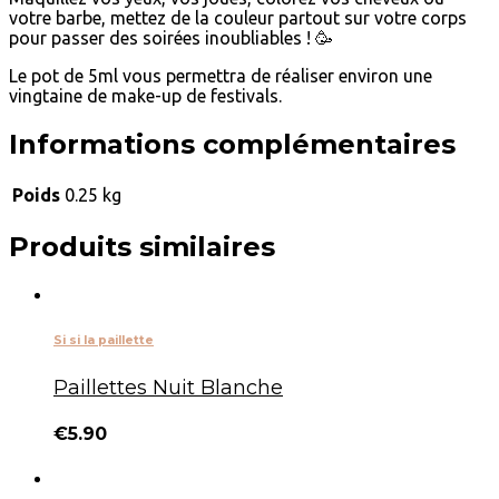
votre barbe, mettez de la couleur partout sur votre corps
pour passer des soirées inoubliables ! 🥳
Le pot de 5ml vous permettra de réaliser environ une
vingtaine de make-up de festivals.
Informations complémentaires
Poids
0.25 kg
Produits similaires
Si si la paillette
Paillettes Nuit Blanche
€
5.90