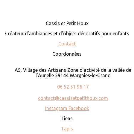
Cassis et Petit Houx
Créateur d’ambiances et d’objets décoratifs pour enfants
Contact
Coordonnées
A5, Village des Artisans Zone d’activité de la vallée de
l’Aunelle 59144 Wargnies-le-Grand
06 52 51 96 17
contact@cassisetpetithoux.com
Instagram
Facebook
Liens
Tapis