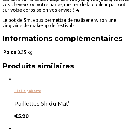
vos cheveux ou votre barbe, mettez de la couleur partout
sur votre corps selon vos envies ! 🔥
Le pot de 5ml vous permettra de réaliser environ une
vingtaine de make-up de festivals.
Informations complémentaires
Poids
0.25 kg
Produits similaires
Si si la paillette
Paillettes 5h du Mat’
€
5.90