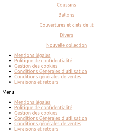
Coussins
Ballons
Couvertures et ciels de lit
Divers
Nouvelle collection
Mentions légales
Politique de confidentialité
Gestion des cookies
Conditions Générales d’utilisation
Conditions générales de ventes
Livraisons et retours
Menu
Mentions légales
Politique de confidentialité
Gestion des cookies
Conditions Générales d’utilisation
Conditions générales de ventes
Livraisons et retours