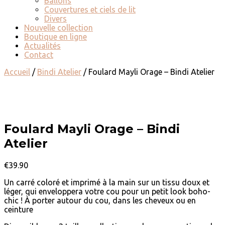
Ballons
Couvertures et ciels de lit
Divers
Nouvelle collection
Boutique en ligne
Actualités
Contact
Accueil
/
Bindi Atelier
/ Foulard Mayli Orage – Bindi Atelier
Foulard Mayli Orage – Bindi
Atelier
€
39.90
Un carré coloré et imprimé à la main sur un tissu doux et
léger, qui enveloppera votre cou pour un petit look boho-
chic ! À porter autour du cou, dans les cheveux ou en
ceinture