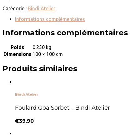
Catégorie :
Bindi Atelier
Informations complémentaires
Informations complémentaires
Poids
0.250 kg
Dimensions
100 × 100 cm
Produits similaires
Bindi Atelier
Foulard Goa Sorbet – Bindi Atelier
€
39.90