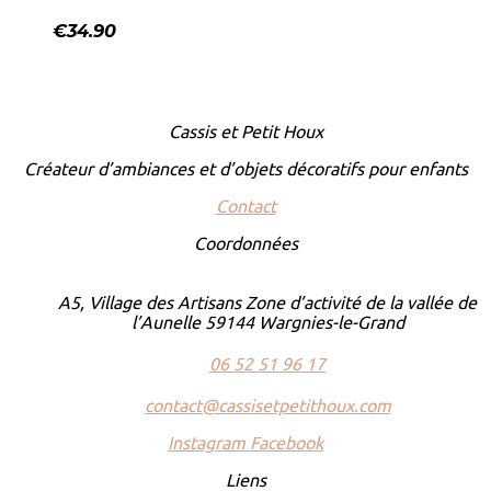
€
34.90
Cassis et Petit Houx
Créateur d’ambiances et d’objets décoratifs pour enfants
Contact
Coordonnées
A5, Village des Artisans Zone d’activité de la vallée de
l’Aunelle 59144 Wargnies-le-Grand
06 52 51 96 17
contact@cassisetpetithoux.com
Instagram
Facebook
Liens