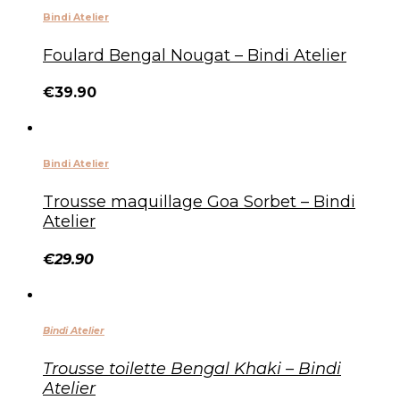
Bindi Atelier
Foulard Bengal Nougat – Bindi Atelier
€
39.90
Bindi Atelier
Trousse maquillage Goa Sorbet – Bindi
Atelier
€
29.90
Bindi Atelier
Trousse toilette Bengal Khaki – Bindi
Atelier