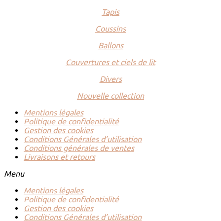
Tapis
Coussins
Ballons
Couvertures et ciels de lit
Divers
Nouvelle collection
Mentions légales
Politique de confidentialité
Gestion des cookies
Conditions Générales d’utilisation
Conditions générales de ventes
Livraisons et retours
Menu
Mentions légales
Politique de confidentialité
Gestion des cookies
Conditions Générales d’utilisation