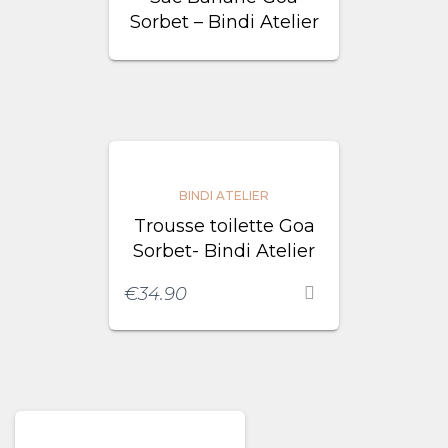
Sorbet – Bindi Atelier
BINDI ATELIER
Trousse toilette Goa
Sorbet- Bindi Atelier
€
34.90