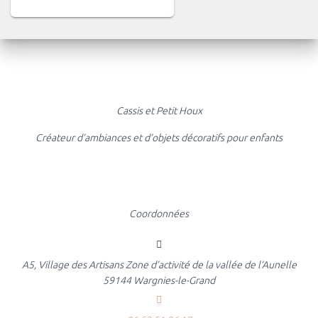
Cassis et Petit Houx
Créateur d’ambiances et d’objets décoratifs pour enfants
Coordonnées
A5, Village des Artisans Zone d’activité de la vallée de l’Aunelle
59144 Wargnies-le-Grand