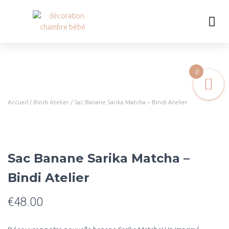
0
Accueil
/
Bindi Atelier
/ Sac Banane Sarika Matcha – Bindi Atelier
Sac Banane Sarika Matcha –
Bindi Atelier
€
48.00