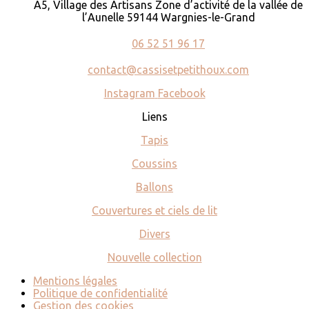
A5, Village des Artisans Zone d’activité de la vallée de
l’Aunelle 59144 Wargnies-le-Grand
06 52 51 96 17
contact@cassisetpetithoux.com
Instagram
Facebook
Liens
Tapis
Coussins
Ballons
Couvertures et ciels de lit
Divers
Nouvelle collection
Mentions légales
Politique de confidentialité
Gestion des cookies