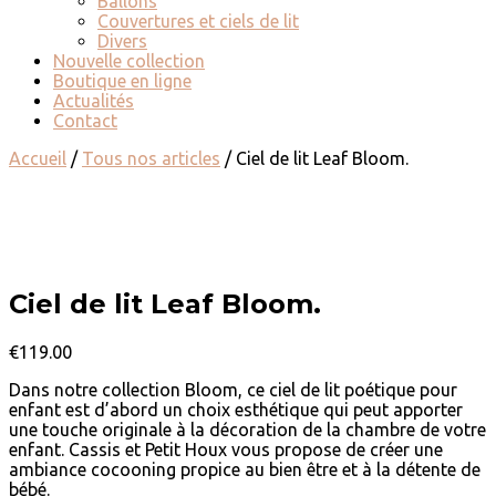
Ballons
Couvertures et ciels de lit
Divers
Nouvelle collection
Boutique en ligne
Actualités
Contact
Accueil
/
Tous nos articles
/ Ciel de lit Leaf Bloom.
Ciel de lit Leaf Bloom.
€
119.00
Dans notre collection Bloom, ce ciel de lit poétique pour
enfant est d’abord un choix esthétique qui peut apporter
une touche originale à la décoration de la chambre de votre
enfant. Cassis et Petit Houx vous propose de créer une
ambiance cocooning propice au bien être et à la détente de
bébé.