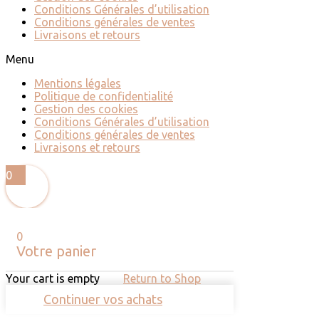
Conditions Générales d’utilisation
Conditions générales de ventes
Livraisons et retours
Menu
Mentions légales
Politique de confidentialité
Gestion des cookies
Conditions Générales d’utilisation
Conditions générales de ventes
Livraisons et retours
0
0
Votre panier
Your cart is empty
Return to Shop
Continuer vos achats