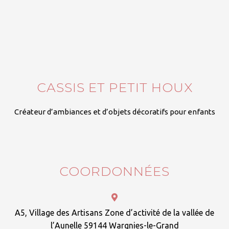
CASSIS ET PETIT HOUX
Créateur d’ambiances et d’objets décoratifs pour enfants
COORDONNÉES
A5, Village des Artisans Zone d’activité de la vallée de
l’Aunelle 59144 Wargnies-le-Grand