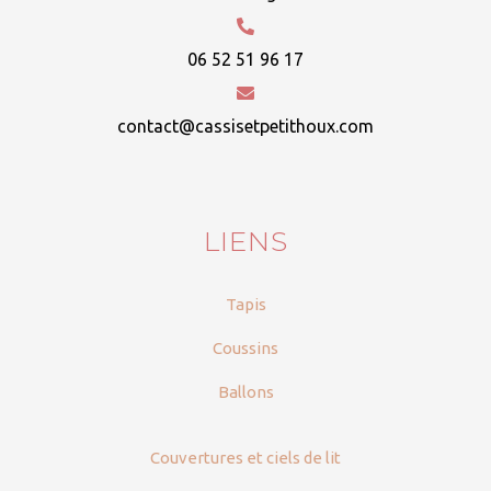
06 52 51 96 17
contact@cassisetpetithoux.com
LIENS
Tapis
Coussins
Ballons
Couvertures et ciels de lit