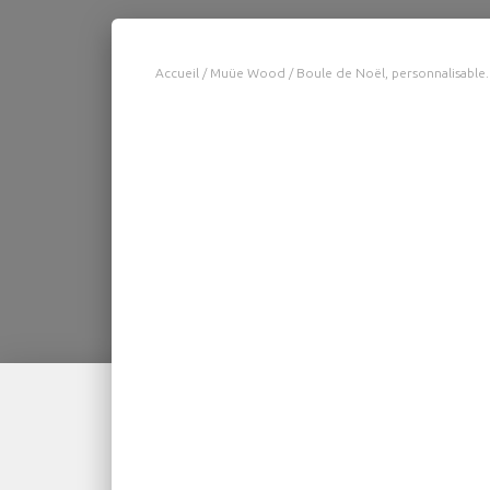
Accueil
/
Muüe Wood
/ Boule de Noël, personnalisable. 