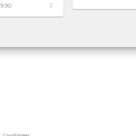
9.90
Coordonnées