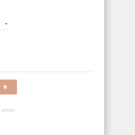
 articles