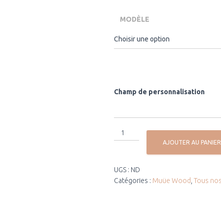
MODÈLE
Champ de personnalisation
AJOUTER AU PANIER
UGS :
ND
Catégories :
Muüe Wood
,
Tous nos