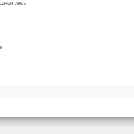
LÉMENTAIRES
ce