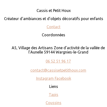
Cassis et Petit Houx
Créateur d’ambiances et d’objets décoratifs pour enfants
Contact
Coordonnées
A5, Village des Artisans Zone d’activité de la vallée de
l’Aunelle 59144 Wargnies-le-Grand
06 52 51 96 17
contact@cassisetpetithoux.com
Instagram
Facebook
Liens
Tapis
Coussins