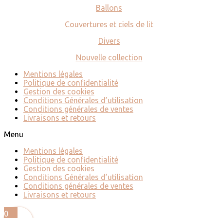
Ballons
Couvertures et ciels de lit
Divers
Nouvelle collection
Mentions légales
Politique de confidentialité
Gestion des cookies
Conditions Générales d’utilisation
Conditions générales de ventes
Livraisons et retours
Menu
Mentions légales
Politique de confidentialité
Gestion des cookies
Conditions Générales d’utilisation
Conditions générales de ventes
Livraisons et retours
0