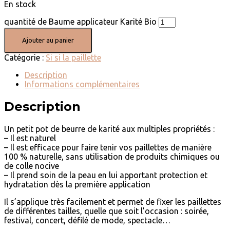
En stock
quantité de Baume applicateur Karité Bio
Ajouter au panier
Catégorie :
Si si la paillette
Description
Informations complémentaires
Description
Un petit pot de beurre de karité aux multiples propriétés :
– Il est naturel
– Il est efficace pour faire tenir vos paillettes de manière
100 % naturelle, sans utilisation de produits chimiques ou
de colle nocive
– Il prend soin de la peau en lui apportant protection et
hydratation dès la première application
Il s’applique très facilement et permet de fixer les paillettes
de différentes tailles, quelle que soit l’occasion : soirée,
festival, concert, défilé de mode, spectacle…