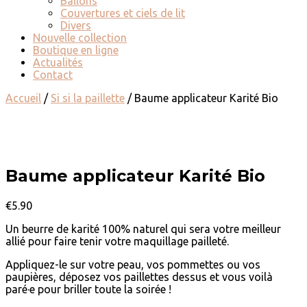
Ballons
Couvertures et ciels de lit
Divers
Nouvelle collection
Boutique en ligne
Actualités
Contact
Accueil
/
Si si la paillette
/ Baume applicateur Karité Bio
Baume applicateur Karité Bio
€
5.90
Un beurre de karité 100% naturel qui sera votre meilleur
allié pour faire tenir votre maquillage pailleté.
Appliquez-le sur votre peau, vos pommettes ou vos
paupières, déposez vos paillettes dessus et vous voilà
paré·e pour briller toute la soirée !