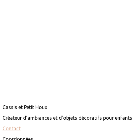
Cassis et Petit Houx
Créateur d’ambiances et d’objets décoratifs pour enfants
Contact
Coordonnées