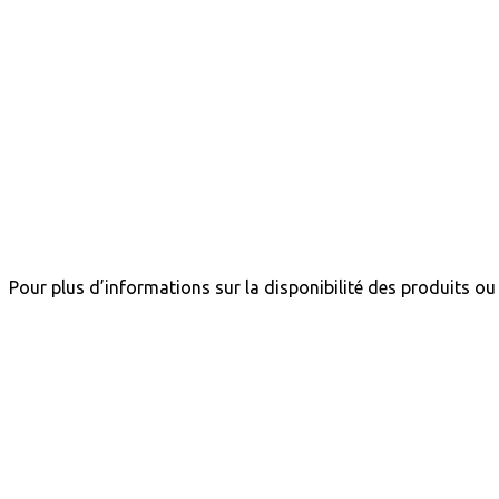
Pour plus d’informations sur la disponibilité des produits 