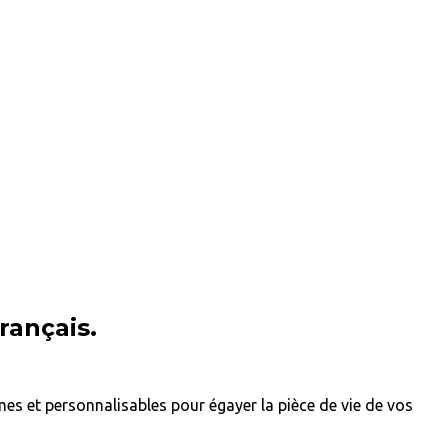
rançais.
mes et personnalisables pour égayer la pièce de vie de vos