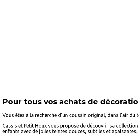
Pour tous vos achats de décoration
Vous êtes à la recherche d’un coussin original, dans l’air du
Cassis et Petit Houx vous propose de découvrir sa collection 
enfants avec de jolies teintes douces, subtiles et apaisantes.