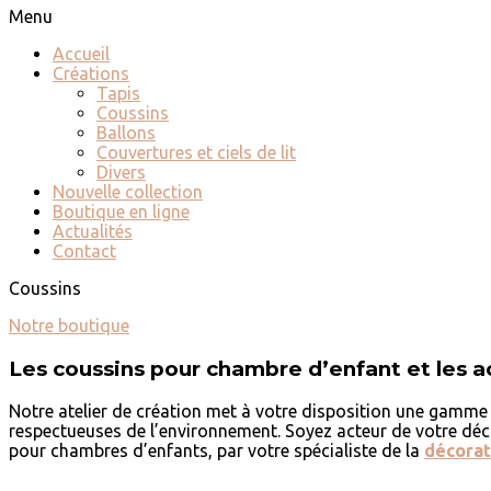
Menu
Accueil
Créations
Tapis
Coussins
Ballons
Couvertures et ciels de lit
Divers
Nouvelle collection
Boutique en ligne
Actualités
Contact
Coussins
Notre boutique
Les coussins pour chambre d’enfant et les 
Notre atelier de création met à votre disposition une gamme
respectueuses de l’environnement. Soyez acteur de votre déc
pour chambres d’enfants, par votre spécialiste de la
décorat