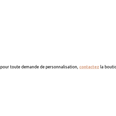
ou pour toute demande de personnalisation,
contactez
la bouti