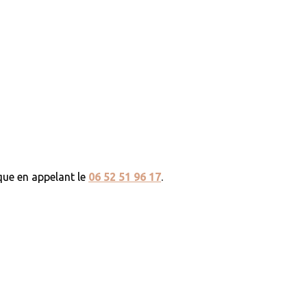
que en appelant le
06 52 51 96 17
.