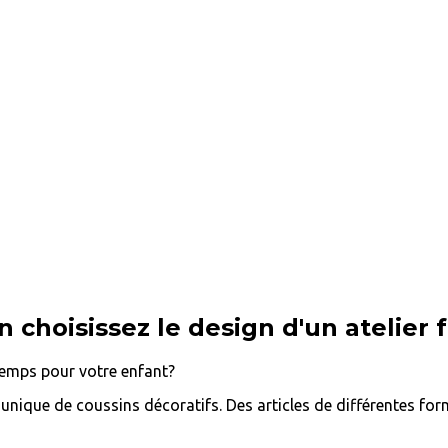
 choisissez le design d'un atelier f
 temps pour votre enfant?
unique de coussins décoratifs. Des articles de différentes for