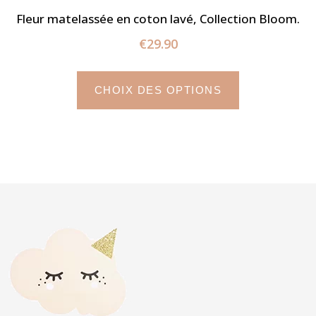
Fleur matelassée en coton lavé, Collection Bloom.
€
29.90
CHOIX DES OPTIONS