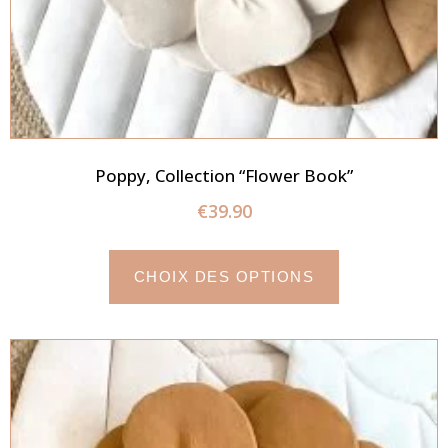
Poppy, Collection “Flower Book”
€
39.90
CHOIX DES OPTIONS