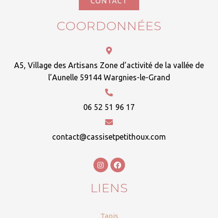
CONTACT
COORDONNÉES
A5, Village des Artisans Zone d’activité de la vallée de
l’Aunelle 59144 Wargnies-le-Grand
06 52 51 96 17
contact@cassisetpetithoux.com
LIENS
Tapis