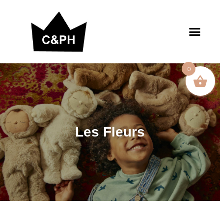
0
Les Fleurs