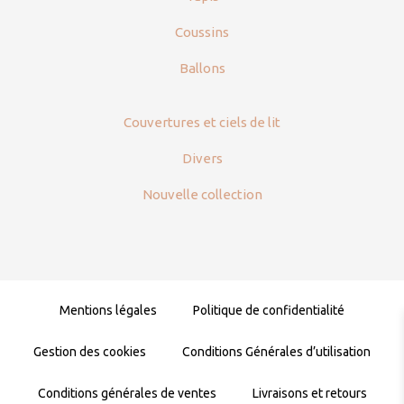
Coussins
Ballons
Couvertures et ciels de lit
Divers
Nouvelle collection
Mentions légales
Politique de confidentialité
Gestion des cookies
Conditions Générales d’utilisation
Conditions générales de ventes
Livraisons et retours