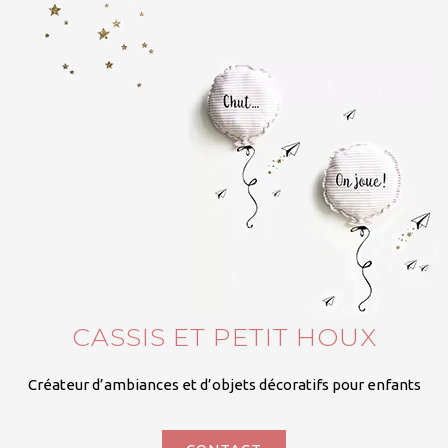
CASSIS ET PETIT HOUX
Créateur d’ambiances et d’objets décoratifs pour enfants