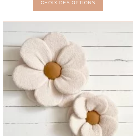
CHOIX DES OPTIONS