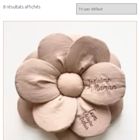
8 résultats affichés